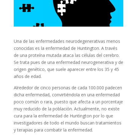
Una de las enfermedades neurodegenerativas menos
conocidas es la enfermedad de Huntington. A través
de una proteína mutada ataca las células del cerebro.
Se trata pues de una enfermedad neurogenerativa y de
origen genético, que suele aparecer entre los 35 y 45
años de edad.
Alrededor de cinco personas de cada 100.000 padecen
dicha enfermedad, convirtiéndola en una enfermedad
poco común o rara, puesto que afecta a un porcentaje
muy reducido de la población. Actualmente, no existe
cura para la enfermedad de Huntington por lo que
investigadores de todo el mundo buscan tratamientos
y terapias para combatir la enfermedad.