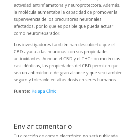
actividad antiinflamatoria y neuroprotectora. Además,
la molécula aumentaba la capacidad de promover la
supervivencia de los precursores neuronales
afectados, por lo que es posible que pueda actuar
como neurorreparador.
Los investigadores también han descubierto que el
CBD ayuda a las neuronas con sus propiedades
antioxidantes. Aunque el CBD y el THC son moléculas
casi idénticas, las propiedades del CBD permiten que
sea un antioxidante de gran alcance y que sea también
seguro y tolerable en altas dosis en seres humanos.
Fuente:
Kalapa Clinic
Enviar comentario
Tu dirección de correo electrónico no será publicada.