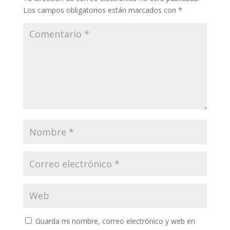
Los campos obligatorios están marcados con
*
Guarda mi nombre, correo electrónico y web en