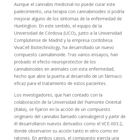
Aunque el cannabis medicinal no puede curar este
padecimiento, una terapia con cannabinoides sí podría
mejorar alguno de los síntomas de la enfermedad de
Huntington. En este sentido, el equipo de la
Universidad de Córdova (UCO), junto a la Universidad
Complutense de Madrid y la empresa cordobesa
VivaCell Biotechnology, ha desarrollado un nuevo
compuesto cannabinoide. Tras varios ensayos, han
probado el efecto neuroprotector de los
cannabinoides en animales con esta enfermedad,
hecho que abre la puerta al desarrollo de un fármaco
eficaz para el tratamiento de estos pacientes.
Los investigadores, que han contado con la
colaboración de la Universidad del Piamonte Oriental
(Italia), se fijaron en la acción de un compuesto
originario del cannabis llamado cannabigerol y partir de
él desarrollaron nuevos derivados como el VCE-003.2,
donde observaron su acción tanto in vitro como en
ratones. En ambos casos, el compuesto ejercía una