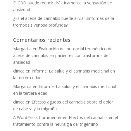
El CBD puede reducir drásticamente la sensación de
ansiedad
¿Es el aceite de cannabis puede aliviar síntomas de la
trombosis venosa profunda?
Comentarios recientes
Margarita
en
Evaluación del potencial terapéutico del
aceite de cannabis en pacientes con trastornos de
ansiedad
clinica
en
Informe: La salud y el cannabis medicinal en
la tercera edad
Margarita
en
Informe: La salud y el cannabis medicinal
en la tercera edad
clinica
en
Efectos agudos del cannabis sobre el dolor
de cabeza y la migraña
A WordPress Commenter
en
Efectos del cannabis en el
tratamiento contra la neuralgia del trigémino