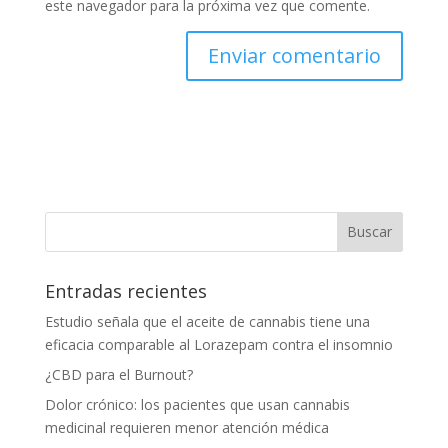
este navegador para la próxima vez que comente.
Entradas recientes
Estudio señala que el aceite de cannabis tiene una
eficacia comparable al Lorazepam contra el insomnio
¿CBD para el Burnout?
Dolor crónico: los pacientes que usan cannabis
medicinal requieren menor atención médica