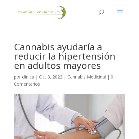
Cannabis ayudaría a
reducir la hipertensión
en adultos mayores
por
clinica
|
Oct 3, 2022
|
Cannabis Medicinal
|
0
Comentarios