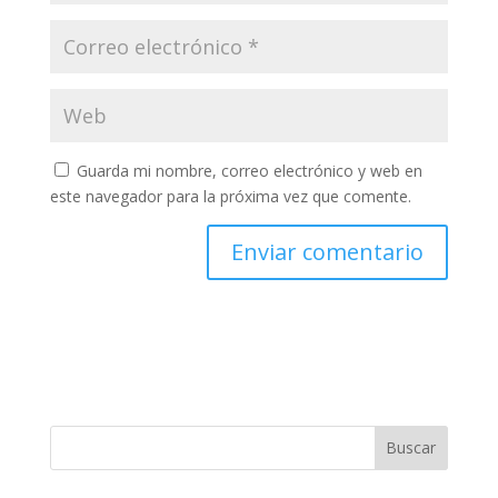
Guarda mi nombre, correo electrónico y web en
este navegador para la próxima vez que comente.