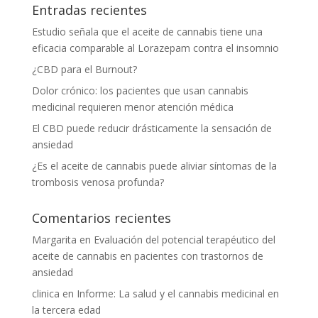
Entradas recientes
Estudio señala que el aceite de cannabis tiene una
eficacia comparable al Lorazepam contra el insomnio
¿CBD para el Burnout?
Dolor crónico: los pacientes que usan cannabis
medicinal requieren menor atención médica
El CBD puede reducir drásticamente la sensación de
ansiedad
¿Es el aceite de cannabis puede aliviar síntomas de la
trombosis venosa profunda?
Comentarios recientes
Margarita
en
Evaluación del potencial terapéutico del
aceite de cannabis en pacientes con trastornos de
ansiedad
clinica
en
Informe: La salud y el cannabis medicinal en
la tercera edad