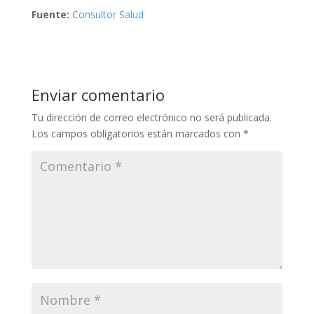
Fuente:
Consultor Salud
Enviar comentario
Tu dirección de correo electrónico no será publicada.
Los campos obligatorios están marcados con
*