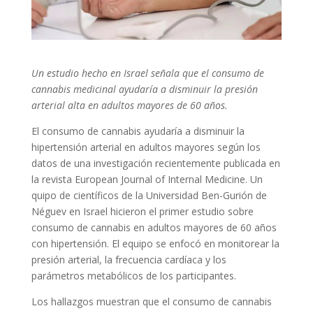
Un estudio hecho en Israel señala que el consumo de
cannabis medicinal ayudaría a disminuir la presión
arterial alta en adultos mayores de 60 años.
El consumo de cannabis ayudaría a disminuir la
hipertensión arterial en adultos mayores según los
datos de una investigación recientemente publicada en
la revista European Journal of Internal Medicine. Un
quipo de científicos de la Universidad Ben-Gurión de
Néguev en Israel hicieron el primer estudio sobre
consumo de cannabis en adultos mayores de 60 años
con hipertensión. El equipo se enfocó en monitorear la
presión arterial, la frecuencia cardíaca y los
parámetros metabólicos de los participantes.
Los hallazgos muestran que el consumo de cannabis