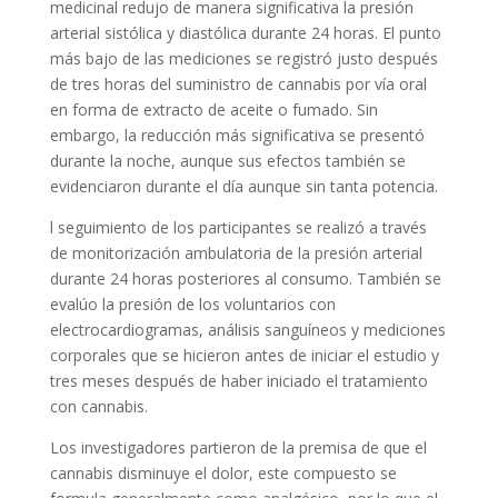
medicinal redujo de manera significativa la presión
arterial sistólica y diastólica durante 24 horas. El punto
más bajo de las mediciones se registró justo después
de tres horas del suministro de cannabis por vía oral
en forma de extracto de aceite o fumado. Sin
embargo, la reducción más significativa se presentó
durante la noche, aunque sus efectos también se
evidenciaron durante el día aunque sin tanta potencia.
l seguimiento de los participantes se realizó a través
de monitorización ambulatoria de la presión arterial
durante 24 horas posteriores al consumo. También se
evalúo la presión de los voluntarios con
electrocardiogramas, análisis sanguíneos y mediciones
corporales que se hicieron antes de iniciar el estudio y
tres meses después de haber iniciado el tratamiento
con cannabis.
Los investigadores partieron de la premisa de que el
cannabis disminuye el dolor, este compuesto se