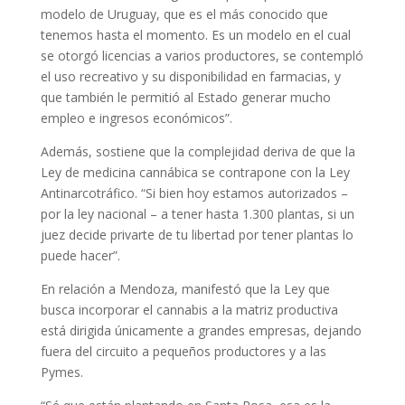
modelo de Uruguay, que es el más conocido que
tenemos hasta el momento. Es un modelo en el cual
se otorgó licencias a varios productores, se contempló
el uso recreativo y su disponibilidad en farmacias, y
que también le permitió al Estado generar mucho
empleo e ingresos económicos”.
Además, sostiene que la complejidad deriva de que la
Ley de medicina cannábica se contrapone con la Ley
Antinarcotráfico. “Si bien hoy estamos autorizados –
por la ley nacional – a tener hasta 1.300 plantas, si un
juez decide privarte de tu libertad por tener plantas lo
puede hacer”.
En relación a Mendoza, manifestó que la Ley que
busca incorporar el cannabis a la matriz productiva
está dirigida únicamente a grandes empresas, dejando
fuera del circuito a pequeños productores y a las
Pymes.