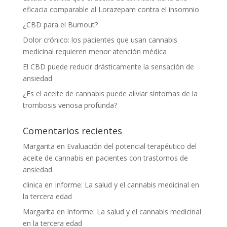
eficacia comparable al Lorazepam contra el insomnio
¿CBD para el Burnout?
Dolor crónico: los pacientes que usan cannabis
medicinal requieren menor atención médica
El CBD puede reducir drásticamente la sensación de
ansiedad
¿Es el aceite de cannabis puede aliviar síntomas de la
trombosis venosa profunda?
Comentarios recientes
Margarita
en
Evaluación del potencial terapéutico del
aceite de cannabis en pacientes con trastornos de
ansiedad
clinica
en
Informe: La salud y el cannabis medicinal en
la tercera edad
Margarita
en
Informe: La salud y el cannabis medicinal
en la tercera edad