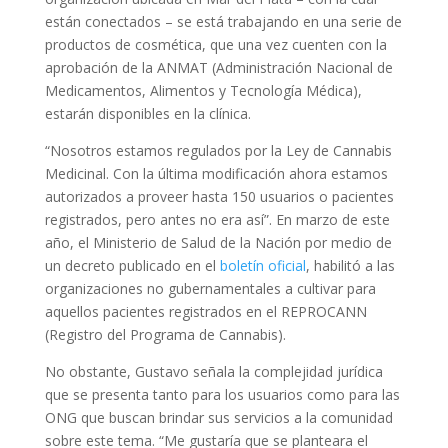
están conectados – se está trabajando en una serie de
productos de cosmética, que una vez cuenten con la
aprobación de la ANMAT (Administración Nacional de
Medicamentos, Alimentos y Tecnología Médica),
estarán disponibles en la clínica.
“Nosotros estamos regulados por la Ley de Cannabis
Medicinal. Con la última modificación ahora estamos
autorizados a proveer hasta 150 usuarios o pacientes
registrados, pero antes no era así”. En marzo de este
año, el Ministerio de Salud de la Nación por medio de
un decreto publicado en el
boletín oficial
, habilitó a las
organizaciones no gubernamentales a cultivar para
aquellos pacientes registrados en el REPROCANN
(Registro del Programa de Cannabis).
No obstante, Gustavo señala la complejidad jurídica
que se presenta tanto para los usuarios como para las
ONG que buscan brindar sus servicios a la comunidad
sobre este tema. “Me gustaría que se planteara el