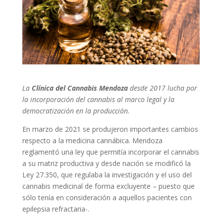
La
Clínica del Cannabis Mendoza
desde 2017 lucha por
la incorporación del cannabis al marco legal y la
democratización en la producción.
En marzo de 2021 se produjeron importantes cambios
respecto a la medicina cannábica. Mendoza
reglamentó una ley que permitía incorporar el cannabis
a su matriz productiva y desde nación se modificó la
Ley 27.350, que regulaba la investigación y el uso del
cannabis medicinal de forma excluyente – puesto que
sólo tenía en consideración a aquellos pacientes con
epilepsia refractaria-.