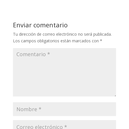
Enviar comentario
Tu dirección de correo electrónico no será publicada.
Los campos obligatorios están marcados con
*