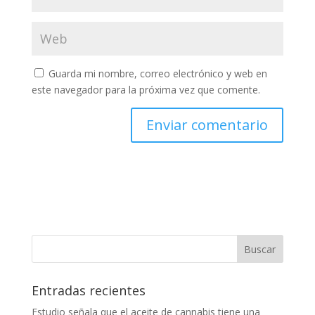
Guarda mi nombre, correo electrónico y web en
este navegador para la próxima vez que comente.
Entradas recientes
Estudio señala que el aceite de cannabis tiene una