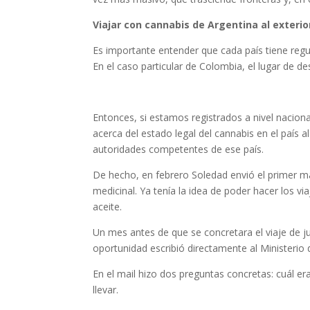
Viajar con cannabis de Argentina al exterio
Es importante entender que cada país tiene regul
En el caso particular de Colombia, el lugar de de
Entonces, si estamos registrados a nivel nacio
acerca del estado legal del cannabis en el país
autoridades competentes de ese país.
De hecho, en febrero Soledad envió el primer m
medicinal. Ya tenía la idea de poder hacer los via
aceite.
Un mes antes de que se concretara el viaje de j
oportunidad escribió directamente al Ministerio
En el mail hizo dos preguntas concretas: cuál e
llevar.