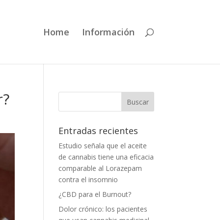
Home
Información
r?
Entradas recientes
Estudio señala que el aceite
de cannabis tiene una eficacia
comparable al Lorazepam
contra el insomnio
¿CBD para el Burnout?
Dolor crónico: los pacientes