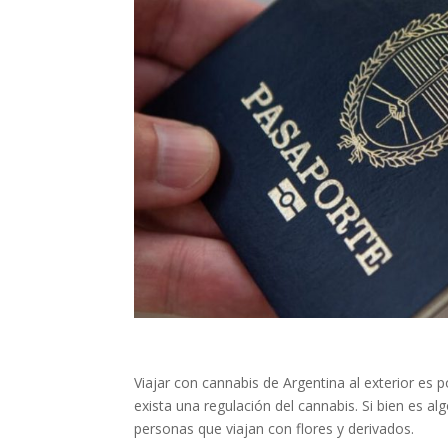
Viajar con cannabis de Argentina al exterior es 
exista una regulación del cannabis. Si bien es a
personas que viajan con flores y derivados.