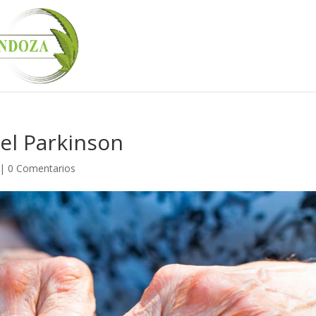
 el Parkinson
|
0 Comentarios