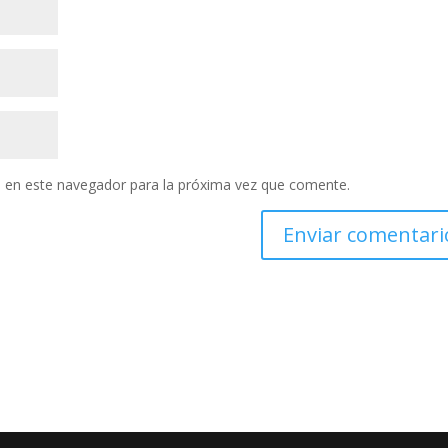
 en este navegador para la próxima vez que comente.