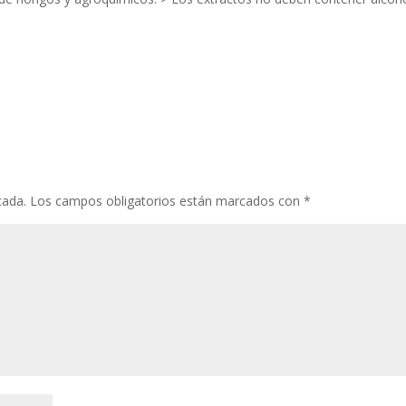
cada.
Los campos obligatorios están marcados con
*