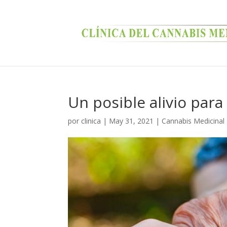
Un posible alivio para
por
clinica
|
May 31, 2021
|
Cannabis Medicinal