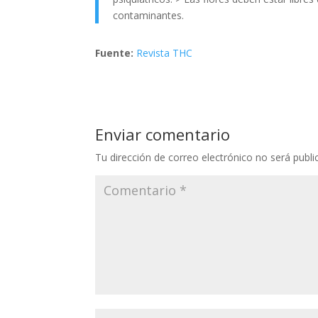
contaminantes.
Fuente:
Revista THC
Enviar comentario
Tu dirección de correo electrónico no será publi