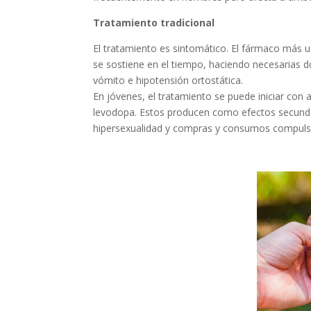
Tratamiento tradicional
El tratamiento es sintomático. El fármaco más us
se sostiene en el tiempo, haciendo necesarias d
vómito e hipotensión ortostática.
En jóvenes, el tratamiento se puede iniciar con 
levodopa. Estos producen como efectos secundari
hipersexualidad y compras y consumos compuls