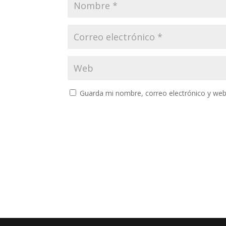
Guarda mi nombre, correo electrónico y web