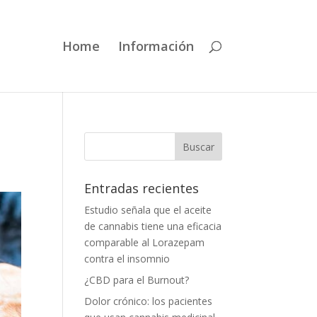
Home
Información
Entradas recientes
Estudio señala que el aceite
de cannabis tiene una eficacia
comparable al Lorazepam
contra el insomnio
¿CBD para el Burnout?
Dolor crónico: los pacientes