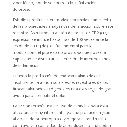
y periférico, donde se controla la señalización
dolorosa.
Estudios preclínicos en modelos animales dan cuenta
de las propiedades analgésicas de la acción sobre este
receptor. Asimismo, la acción del receptor CB2 (cuya
expresión se induce hasta más de 100 veces ante la
lesión de un tejido), es fundamental para la
modulación del proceso doloroso, ya que posee la
capacidad de disminuir la liberación de intermediarios
de inflamación.
Cuando la producción de endocannabinoides es
insuficiente, la acción sobre estos receptores de los
fitocannabinoides exógenos es una estrategia de gran
ayuda para combatir el dolor.
La acción terapéutica del uso de cannabis para esta
afección es muy interesante, ya que produce un gran
alivio del dolor neuropático y mejora el rendimiento
cognitivo y la capacidad de aprendizaje, lo que podría