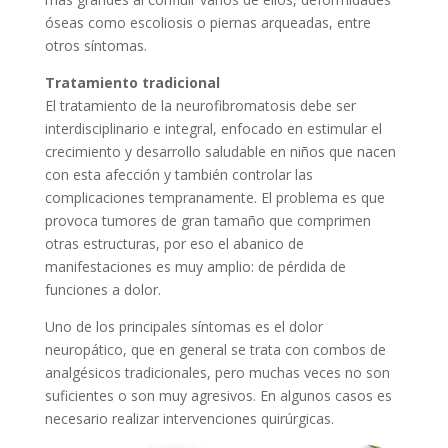
óseas como escoliosis o piernas arqueadas, entre
otros síntomas.
Tratamiento tradicional
El tratamiento de la neurofibromatosis debe ser
interdisciplinario e integral, enfocado en estimular el
crecimiento y desarrollo saludable en niños que nacen
con esta afección y también controlar las
complicaciones tempranamente. El problema es que
provoca tumores de gran tamaño que comprimen
otras estructuras, por eso el abanico de
manifestaciones es muy amplio: de pérdida de
funciones a dolor.
Uno de los principales síntomas es el dolor
neuropático, que en general se trata con combos de
analgésicos tradicionales, pero muchas veces no son
suficientes o son muy agresivos. En algunos casos es
necesario realizar intervenciones quirúrgicas.