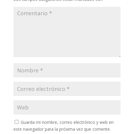
Guarda mi nombre, correo electrónico y web en
este navegador para la próxima vez que comente.