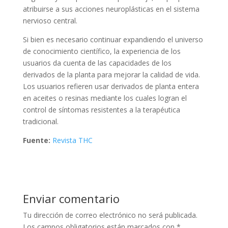
atribuirse a sus acciones neuroplásticas en el sistema
nervioso central.
Si bien es necesario continuar expandiendo el universo
de conocimiento científico, la experiencia de los
usuarios da cuenta de las capacidades de los
derivados de la planta para mejorar la calidad de vida.
Los usuarios refieren usar derivados de planta entera
en aceites o resinas mediante los cuales logran el
control de síntomas resistentes a la terapéutica
tradicional.
Fuente:
Revista THC
Enviar comentario
Tu dirección de correo electrónico no será publicada.
Los campos obligatorios están marcados con
*