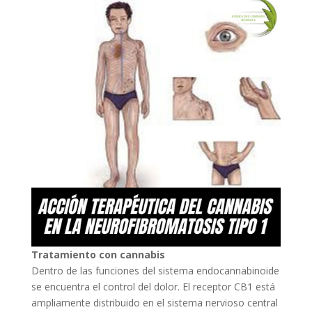
Tratamiento con cannabis
Dentro de las funciones del sistema endocannabinoide
se encuentra el control del dolor. El receptor CB1 está
ampliamente distribuido en el sistema nervioso central