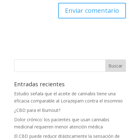
Entradas recientes
Estudio señala que el aceite de cannabis tiene una
eficacia comparable al Lorazepam contra el insomnio
¿CBD para el Burnout?
Dolor crónico: los pacientes que usan cannabis
medicinal requieren menor atención médica
El CBD puede reducir drásticamente la sensación de