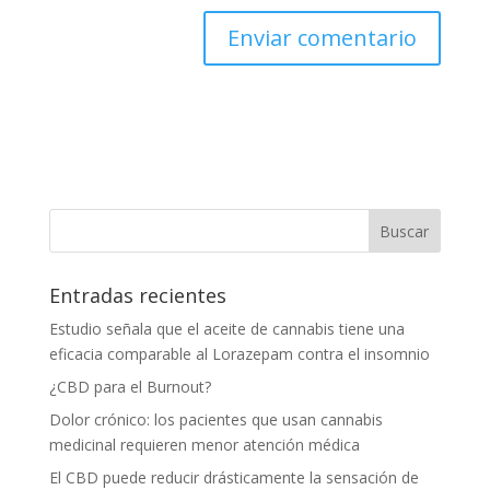
Entradas recientes
Estudio señala que el aceite de cannabis tiene una
eficacia comparable al Lorazepam contra el insomnio
¿CBD para el Burnout?
Dolor crónico: los pacientes que usan cannabis
medicinal requieren menor atención médica
El CBD puede reducir drásticamente la sensación de