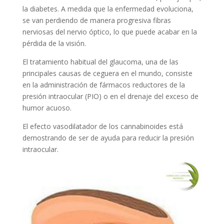
la diabetes. A medida que la enfermedad evoluciona,
se van perdiendo de manera progresiva fibras
nerviosas del nervio óptico, lo que puede acabar en la
pérdida de la visión.
El tratamiento habitual del glaucoma, una de las
principales causas de ceguera en el mundo, consiste
en la administración de fármacos reductores de la
presión intraocular (PIO) o en el drenaje del exceso de
humor acuoso.
El efecto vasodilatador de los cannabinoides está
demostrando de ser de ayuda para reducir la presión
intraocular.