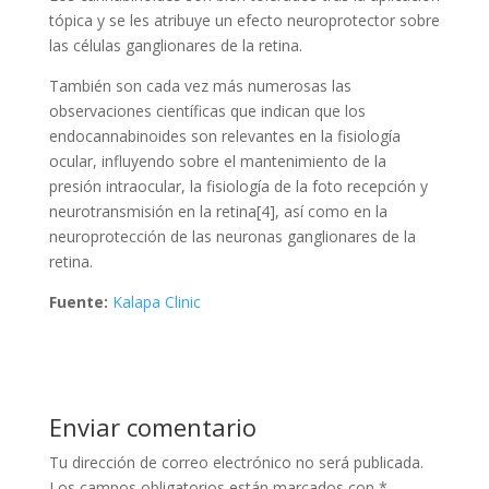
tópica y se les atribuye un efecto neuroprotector sobre
las células ganglionares de la retina.
También son cada vez más numerosas las
observaciones científicas que indican que los
endocannabinoides son relevantes en la fisiología
ocular, influyendo sobre el mantenimiento de la
presión intraocular, la fisiología de la foto recepción y
neurotransmisión en la retina[4], así como en la
neuroprotección de las neuronas ganglionares de la
retina.
Fuente:
Kalapa Clinic
Enviar comentario
Tu dirección de correo electrónico no será publicada.
Los campos obligatorios están marcados con
*