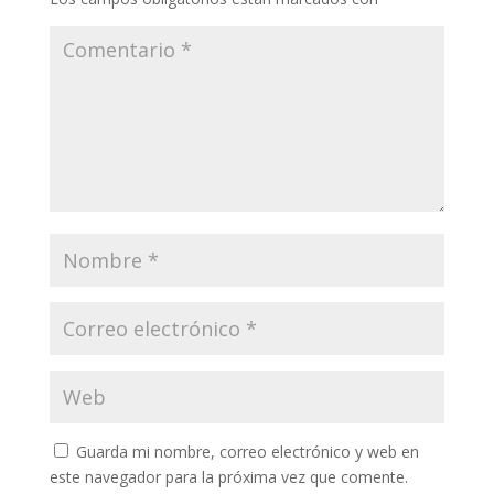
Guarda mi nombre, correo electrónico y web en
este navegador para la próxima vez que comente.