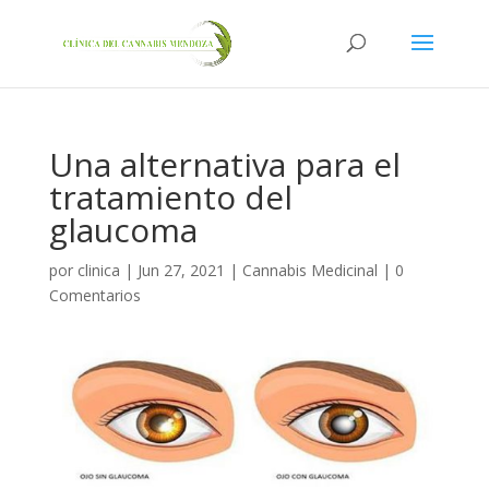
Una alternativa para el
tratamiento del
glaucoma
por
clinica
|
Jun 27, 2021
|
Cannabis Medicinal
|
0
Comentarios