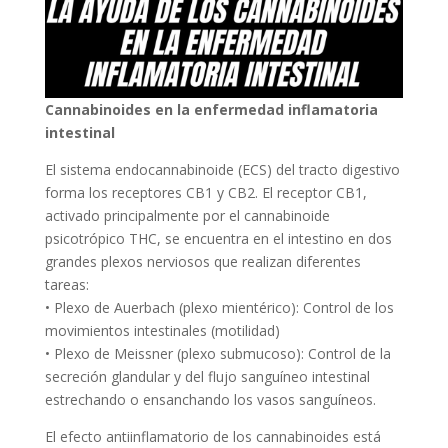
Cannabinoides en la enfermedad inflamatoria
intestinal
El sistema endocannabinoide (ECS) del tracto digestivo
forma los receptores CB1 y CB2. El receptor CB1,
activado principalmente por el cannabinoide
psicotrópico THC, se encuentra en el intestino en dos
grandes plexos nerviosos que realizan diferentes
tareas:
• Plexo de Auerbach (plexo mientérico): Control de los
movimientos intestinales (motilidad)
• Plexo de Meissner (plexo submucoso): Control de la
secreción glandular y del flujo sanguíneo intestinal
estrechando o ensanchando los vasos sanguíneos.
El efecto antiinflamatorio de los cannabinoides está