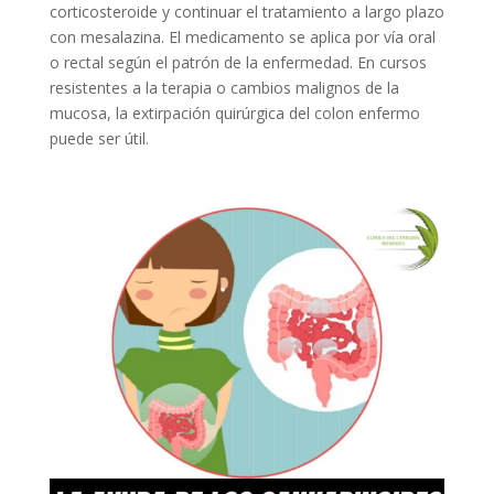
corticosteroide y continuar el tratamiento a largo plazo
con mesalazina. El medicamento se aplica por vía oral
o rectal según el patrón de la enfermedad. En cursos
resistentes a la terapia o cambios malignos de la
mucosa, la extirpación quirúrgica del colon enfermo
puede ser útil.