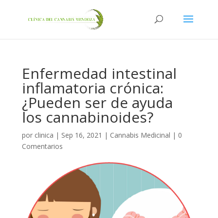
Enfermedad intestinal
inflamatoria crónica:
¿Pueden ser de ayuda
los cannabinoides?
por
clinica
|
Sep 16, 2021
|
Cannabis Medicinal
|
0
Comentarios