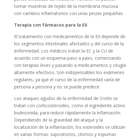
tomar muestras de tejido de la membrana mucosa
con cambios inflamatorios con unas pinzas pequeñas.
Terapia con fármacos para la EII
El tratamiento con medicamentos de la EII depende de
los segmentos intestinales afectados y del curso de la
enfermedad. Los médicos tratan la EC y la CU de
acuerdo con un esquema-paso a paso, comenzando
con terapias leves y pasando a medicamentos y cirugía
altamente efectivos. Son indispensables los exámenes
regulares, ya que el curso de la enfermedad varía de
persona a persona y no se puede predecir.
Los ataques agudos de la enfermedad de Crohn se
tratan con corticosteroides, como el ingrediente activo
budesonida, para reducir rápidamente la inflamación.
Dependiendo de la gravedad del ataque y la
localización de la inflamación, los esteroides se utilizan
en varias formas: supositorios, clismos y espumas