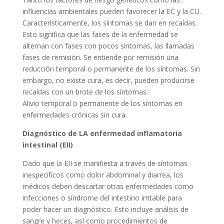
influencias ambientales pueden favorecer la EC y la CU.
Característicamente, los síntomas se dan en recaídas.
Esto significa que las fases de la enfermedad se
alternan con fases con pocos síntomas, las llamadas
fases de remisión. Se entiende por remisión una
reducción temporal o permanente de los síntomas. Sin
embargo, no existe cura, es decir, pueden producirse
recaídas con un brote de los síntomas.
Alivio temporal o permanente de los síntomas en
enfermedades crónicas sin cura.
Diagnóstico de LA enfermedad inflamatoria
intestinal (EII)
Dado que la EII se manifiesta a través de síntomas
inespecíficos como dolor abdominal y diarrea, los
médicos deben descartar otras enfermedades como
infecciones o síndrome del intestino irritable para
poder hacer un diagnóstico. Esto incluye análisis de
sangre y heces, así como procedimientos de