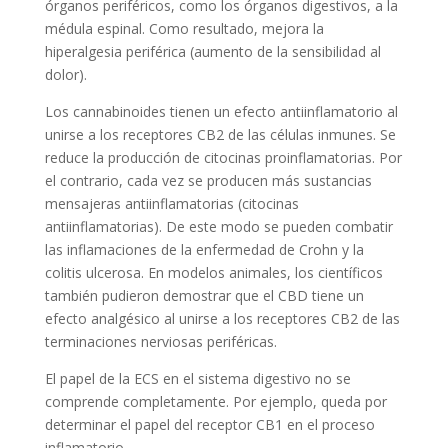
órganos periféricos, como los órganos digestivos, a la
médula espinal. Como resultado, mejora la
hiperalgesia periférica (aumento de la sensibilidad al
dolor).
Los cannabinoides tienen un efecto antiinflamatorio al
unirse a los receptores CB2 de las células inmunes. Se
reduce la producción de citocinas proinflamatorias. Por
el contrario, cada vez se producen más sustancias
mensajeras antiinflamatorias (citocinas
antiinflamatorias). De este modo se pueden combatir
las inflamaciones de la enfermedad de Crohn y la
colitis ulcerosa. En modelos animales, los científicos
también pudieron demostrar que el CBD tiene un
efecto analgésico al unirse a los receptores CB2 de las
terminaciones nerviosas periféricas.
El papel de la ECS en el sistema digestivo no se
comprende completamente. Por ejemplo, queda por
determinar el papel del receptor CB1 en el proceso
inflamatorio.