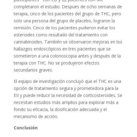
completaron el estudio. Después de ocho semanas de
terapia, cinco de los pacientes del grupo de THC, pero
solo una persona del grupo de placebo, lograron la
remisión. Cinco de los pacientes pudieron evitar los
esteroides como resultado del tratamiento con
cannabinoides. También se observaron mejoras en los
hallazgos endoscópicos en tres pacientes que se
sometieron a una colonoscopia antes y después de la
terapia con THC. No se produjeron efectos
secundarios graves.
El equipo de investigación concluyó que el THC es una
opción de tratamiento segura y prometedora para la
EII y puede reducir la necesidad de corticosteroides. Se
necesitan estudios más amplios para explorar más a
fondo su eficacia, la dosificación adecuada y el
mecanismo de acción.
Conclusión