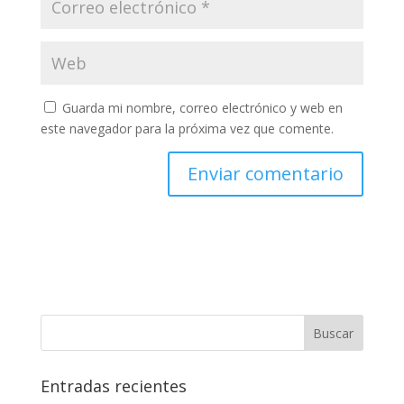
Guarda mi nombre, correo electrónico y web en
este navegador para la próxima vez que comente.
Entradas recientes