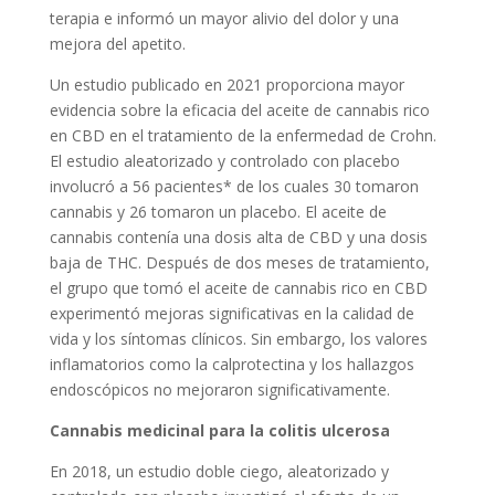
terapia e informó un mayor alivio del dolor y una
mejora del apetito.
Un estudio publicado en 2021 proporciona mayor
evidencia sobre la eficacia del aceite de cannabis rico
en CBD en el tratamiento de la enfermedad de Crohn.
El estudio aleatorizado y controlado con placebo
involucró a 56 pacientes* de los cuales 30 tomaron
cannabis y 26 tomaron un placebo. El aceite de
cannabis contenía una dosis alta de CBD y una dosis
baja de THC. Después de dos meses de tratamiento,
el grupo que tomó el aceite de cannabis rico en CBD
experimentó mejoras significativas en la calidad de
vida y los síntomas clínicos. Sin embargo, los valores
inflamatorios como la calprotectina y los hallazgos
endoscópicos no mejoraron significativamente.
Cannabis medicinal para la colitis ulcerosa
En 2018, un estudio doble ciego, aleatorizado y