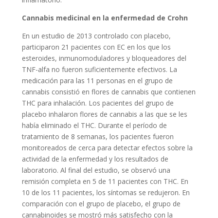
Cannabis medicinal en la enfermedad de Crohn
En un estudio de 2013 controlado con placebo,
participaron 21 pacientes con EC en los que los
esteroides, inmunomoduladores y bloqueadores del
TNF-alfa no fueron suficientemente efectivos. La
medicación para las 11 personas en el grupo de
cannabis consistió en flores de cannabis que contienen
THC para inhalación. Los pacientes del grupo de
placebo inhalaron flores de cannabis a las que se les
había eliminado el THC. Durante el período de
tratamiento de 8 semanas, los pacientes fueron
monitoreados de cerca para detectar efectos sobre la
actividad de la enfermedad y los resultados de
laboratorio. Al final del estudio, se observó una
remisión completa en 5 de 11 pacientes con THC. En
10 de los 11 pacientes, los síntomas se redujeron. En
comparación con el grupo de placebo, el grupo de
cannabinoides se mostró más satisfecho con la