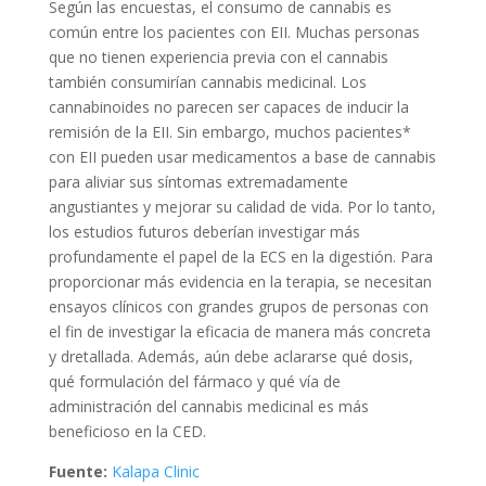
Según las encuestas, el consumo de cannabis es
común entre los pacientes con EII. Muchas personas
que no tienen experiencia previa con el cannabis
también consumirían cannabis medicinal. Los
cannabinoides no parecen ser capaces de inducir la
remisión de la EII. Sin embargo, muchos pacientes*
con EII pueden usar medicamentos a base de cannabis
para aliviar sus síntomas extremadamente
angustiantes y mejorar su calidad de vida. Por lo tanto,
los estudios futuros deberían investigar más
profundamente el papel de la ECS en la digestión. Para
proporcionar más evidencia en la terapia, se necesitan
ensayos clínicos con grandes grupos de personas con
el fin de investigar la eficacia de manera más concreta
y dretallada. Además, aún debe aclararse qué dosis,
qué formulación del fármaco y qué vía de
administración del cannabis medicinal es más
beneficioso en la CED.
Fuente:
Kalapa Clinic