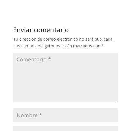
Enviar comentario
Tu dirección de correo electrónico no será publicada.
Los campos obligatorios están marcados con
*