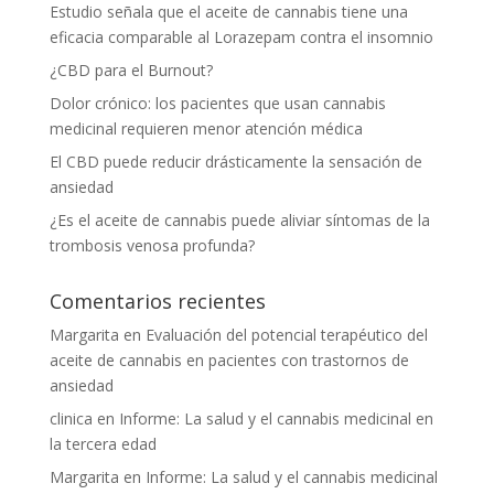
Estudio señala que el aceite de cannabis tiene una
eficacia comparable al Lorazepam contra el insomnio
¿CBD para el Burnout?
Dolor crónico: los pacientes que usan cannabis
medicinal requieren menor atención médica
El CBD puede reducir drásticamente la sensación de
ansiedad
¿Es el aceite de cannabis puede aliviar síntomas de la
trombosis venosa profunda?
Comentarios recientes
Margarita
en
Evaluación del potencial terapéutico del
aceite de cannabis en pacientes con trastornos de
ansiedad
clinica
en
Informe: La salud y el cannabis medicinal en
la tercera edad
Margarita
en
Informe: La salud y el cannabis medicinal