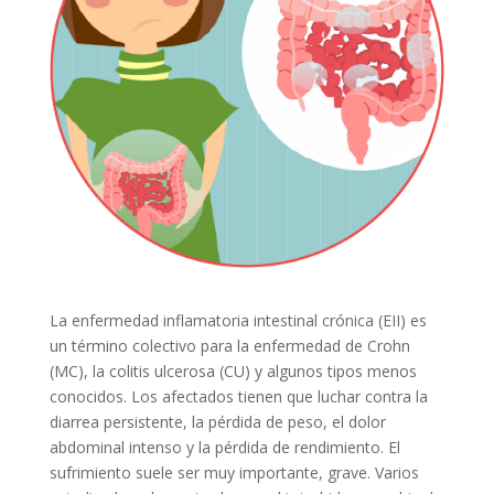
La enfermedad inflamatoria intestinal crónica (EII) es
un término colectivo para la enfermedad de Crohn
(MC), la colitis ulcerosa (CU) y algunos tipos menos
conocidos. Los afectados tienen que luchar contra la
diarrea persistente, la pérdida de peso, el dolor
abdominal intenso y la pérdida de rendimiento. El
sufrimiento suele ser muy importante, grave. Varios