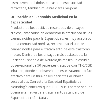
disminuyendo el dolor. En caso de espasticidad
refractaria, también muestra claras mejoras.
Utilización del Cannabis Medicinal en la
Espasticidad
Producto de los positivos resultados de ensayos
clínicos, enfocados en demostrar la efectividad de los
cannabinoides para la Espasticidad, es muy aceptado
por la comunidad médica, recomendar el uso de
cannabinoides para el tratamiento de este trastorno
motor. Dentro de los ensayos más destacados, la
Sociedad Española de Neurología realizó un estudio
observacional de 50 pacientes tratados con THC/CBD
inhalado, donde se observó que este tratamiento fue
efectivo para un 80% de los pacientes al inhalar 5
veces al día. Con esto la Sociedad Española de
Neurología concluyó que “El THC/CBD parece ser una
buena alternativa para tratamientos standard de
Espasticidad refractaria”.