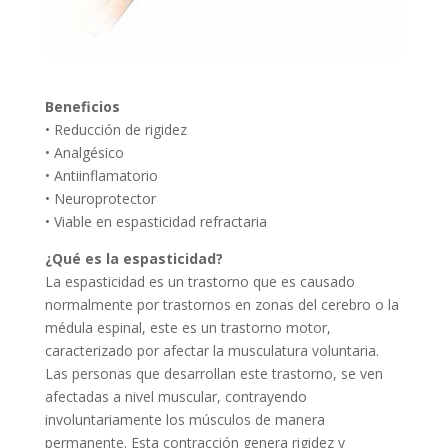
Beneficios
• Reducción de rigidez
• Analgésico
• Antiinflamatorio
• Neuroprotector
• Viable en espasticidad refractaria
¿Qué es la espasticidad?
La espasticidad es un trastorno que es causado
normalmente por trastornos en zonas del cerebro o la
médula espinal, este es un trastorno motor,
caracterizado por afectar la musculatura voluntaria.
Las personas que desarrollan este trastorno, se ven
afectadas a nivel muscular, contrayendo
involuntariamente los músculos de manera
permanente. Esta contracción genera rigidez y