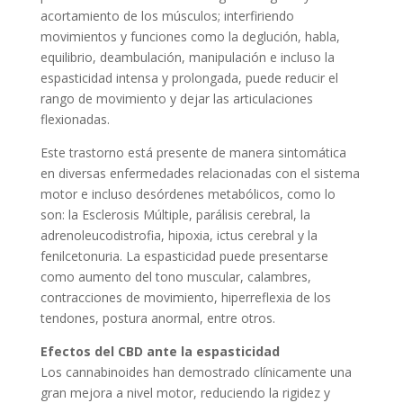
acortamiento de los músculos; interfiriendo
movimientos y funciones como la deglución, habla,
equilibrio, deambulación, manipulación e incluso la
espasticidad intensa y prolongada, puede reducir el
rango de movimiento y dejar las articulaciones
flexionadas.
Este trastorno está presente de manera sintomática
en diversas enfermedades relacionadas con el sistema
motor e incluso desórdenes metabólicos, como lo
son: la Esclerosis Múltiple, parálisis cerebral, la
adrenoleucodistrofia, hipoxia, ictus cerebral y la
fenilcetonuria. La espasticidad puede presentarse
como aumento del tono muscular, calambres,
contracciones de movimiento, hiperreflexia de los
tendones, postura anormal, entre otros.
Efectos del CBD ante la espasticidad
Los cannabinoides han demostrado clínicamente una
gran mejora a nivel motor, reduciendo la rigidez y