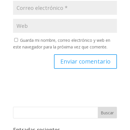
Guarda mi nombre, correo electrónico y web en
este navegador para la próxima vez que comente.
Entradas recientes