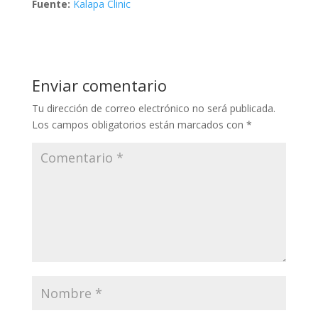
Fuente:
Kalapa Clinic
Enviar comentario
Tu dirección de correo electrónico no será publicada.
Los campos obligatorios están marcados con
*