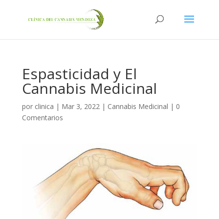
Espasticidad y El
Cannabis Medicinal
por
clinica
|
Mar 3, 2022
|
Cannabis Medicinal
|
0
Comentarios