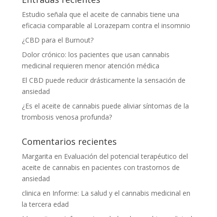
Estudio señala que el aceite de cannabis tiene una
eficacia comparable al Lorazepam contra el insomnio
¿CBD para el Burnout?
Dolor crónico: los pacientes que usan cannabis
medicinal requieren menor atención médica
El CBD puede reducir drásticamente la sensación de
ansiedad
¿Es el aceite de cannabis puede aliviar síntomas de la
trombosis venosa profunda?
Comentarios recientes
Margarita
en
Evaluación del potencial terapéutico del
aceite de cannabis en pacientes con trastornos de
ansiedad
clinica
en
Informe: La salud y el cannabis medicinal en
la tercera edad