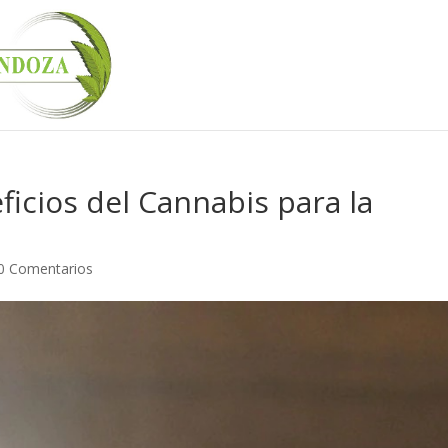
ficios del Cannabis para la
0 Comentarios