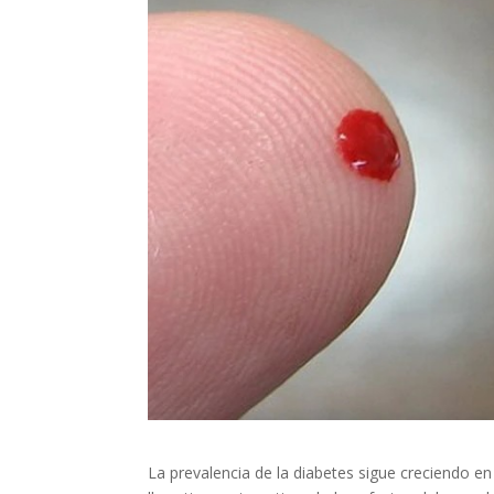
La prevalencia de la diabetes sigue creciendo en