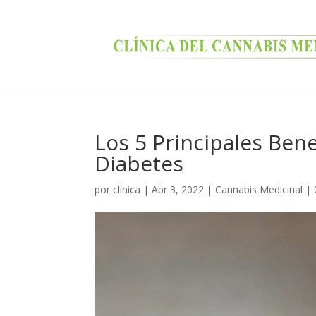
Los 5 Principales Bene
Diabetes
por
clinica
|
Abr 3, 2022
|
Cannabis Medicinal
|