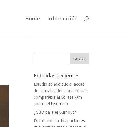
Home
Información
Entradas recientes
Estudio señala que el aceite
de cannabis tiene una eficacia
comparable al Lorazepam
contra el insomnio
¿CBD para el Burnout?
Dolor crónico: los pacientes