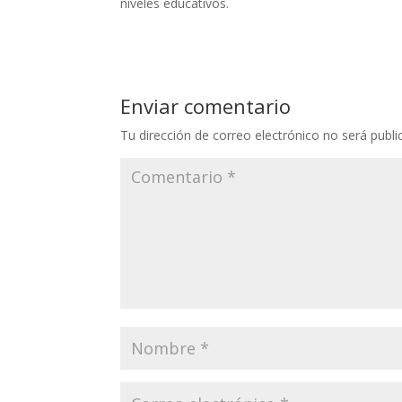
niveles educativos.
Enviar comentario
Tu dirección de correo electrónico no será publi