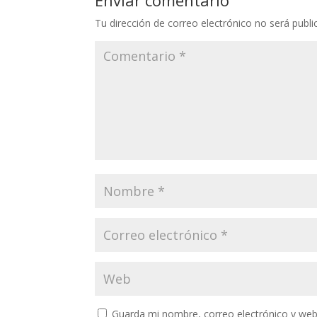
Tu dirección de correo electrónico no será publi
Guarda mi nombre, correo electrónico y web