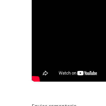
Enviar comentario