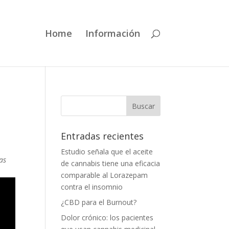
Home
Información
Entradas recientes
Estudio señala que el aceite
as
de cannabis tiene una eficacia
comparable al Lorazepam
contra el insomnio
¿CBD para el Burnout?
Dolor crónico: los pacientes