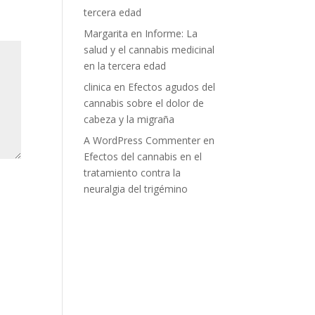
tercera edad
Margarita
en
Informe: La
salud y el cannabis medicinal
en la tercera edad
clinica
en
Efectos agudos del
cannabis sobre el dolor de
cabeza y la migraña
A WordPress Commenter
en
Efectos del cannabis en el
tratamiento contra la
neuralgia del trigémino