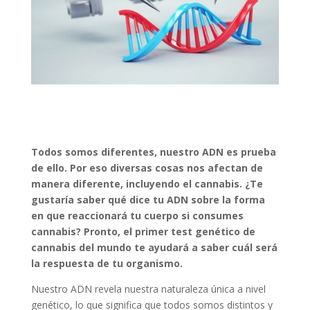
Todos somos diferentes, nuestro ADN es prueba
de ello. Por eso diversas cosas nos afectan de
manera diferente, incluyendo el cannabis. ¿Te
gustaría saber qué dice tu ADN sobre la forma
en que reaccionará tu cuerpo si consumes
cannabis? Pronto, el primer test genético de
cannabis del mundo te ayudará a saber cuál será
la respuesta de tu organismo.
Nuestro ADN revela nuestra naturaleza única a nivel
genético, lo que significa que todos somos distintos y