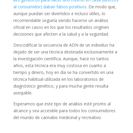
al consumidor) daban falsos positivos
. De modo que,
aunque puedan ser divertidos e incluso útiles, lo
recomendable seguiría siendo hacerse un análisis
oficial en casos en los que los resultados originen
decisiones que afecten a la salud y a la seguridad.
Descodificar la secuencia de ADN de un individuo ha
dejado de ser una técnica destinada exclusivamente a
la investigación científica. Aunque, hace no tantos
años, esta técnica era muy costosa en cuanto a
tiempo y dinero, hoy en día se ha convertido en una
técnica habitual utilizada en los laboratorios de
diagnóstico genético, y para mucha gente resulta
asequible.
Esperamos que este tipo de análisis esté pronto al
alcance y sea accesible para todos los consumidores
del mundo de cannabis medicinal y recreativo.