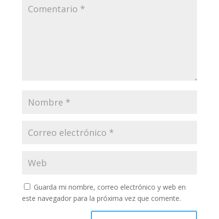
Guarda mi nombre, correo electrónico y web en
este navegador para la próxima vez que comente.