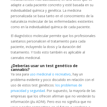
adapte a cada paciente concreto y esté basada en su
individualidad química y genética. La medicina
personalizada se basa tanto en el conocimiento de la
naturaleza molecular de las enfermedades existentes
como en la individualidad química de cada paciente.
El diagnóstico molecular permite que los profesionales
sanitarios personalicen el tratamiento para cada
paciente, incluyendo la dosis y la duración del
tratamiento. Y todo esto también es aplicable al
cannabis medicinal.
¿Deberías usar un test genético de
cannabis?
Ya sea para
uso medicinal o recreativo
, hay un
problema evidente y poco discutido en relación con el
uso de estos test genéticos:
los problemas de
privacidad y seguridad
. Por supuesto, la mayoría de las
empresas que los ofrecen afirman que no venderán tu
información (¡tu ADN!). Pero eso no significa que no