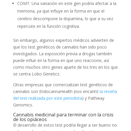
COMT: Una variación en este gen podría afectar a la
memoria, ya que influye en la forma en que el
cerebro descompone la dopamina, lo que a su vez
repercute en la función cognitiva.
Sin embargo, algunos expertos médicos advierten de
que los test genéticos de cannabis han sido poco
investigados. La exposición previa a drogas también
puede influir en la forma en que uno reaccione, así
como muchos otro genes aparte de los tres en los que
se centra Lobo Genetics.
Otras empresas que comercializan test genéticos de
cannabis son EndocannaHealth (nos encantó
la reseña
del test realizada por este periodista
) y Pathway
Genomics.
Cannabis medicinal para terminar con la crisis
de los opiáceos
El desarrollo de estos test podría llegar a ser bueno no