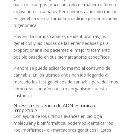
nuestros cuerpos procesan todo de manera diferente,
incluyendo el cannabis. Pero hemos avanzado mucho
en genética y en la llamada «medicina personalizada»
o genómica.
Hoy en día somos capaces de identificar rasgos
genéticos y las causas de las enfermedades para
proporcionar a los pacientes el mejor tratamiento
posible basado en sus biomarcadores específicos.
Y ahora se puede aplicar lo mismo al consumo de
cannabis. En los últimos años han ido llegando al
mercado los test genéticos de cannabis para decirnos
cómo reaccionarán nuestros organismos a esta
sustancia.
Nuestra secuencia de ADN es única e
irrepetible
Con ayuda de los últimos avances en biología
molecular y bioinformática, podemos identificar los
«polimorfismos» o «marcadores genéticos». Estos