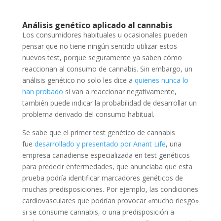
Análisis genético aplicado al cannabis
Los consumidores habituales u ocasionales pueden
pensar que no tiene ningún sentido utilizar estos
nuevos test, porque seguramente ya saben cómo
reaccionan al consumo de cannabis. Sin embargo, un
análisis genético no solo les dice a
quienes nunca lo
han probado
si van a reaccionar negativamente,
también puede indicar la probabilidad de desarrollar un
problema derivado del consumo habitual.
Se sabe que el primer test genético de cannabis
fue
desarrollado y presentado por Anant Life
, una
empresa canadiense especializada en test genéticos
para predecir enfermedades, que anunciaba que esta
prueba podría identificar marcadores genéticos de
muchas predisposiciones. Por ejemplo, las condiciones
cardiovasculares que podrían provocar «mucho riesgo»
si se consume cannabis, o una predisposición a