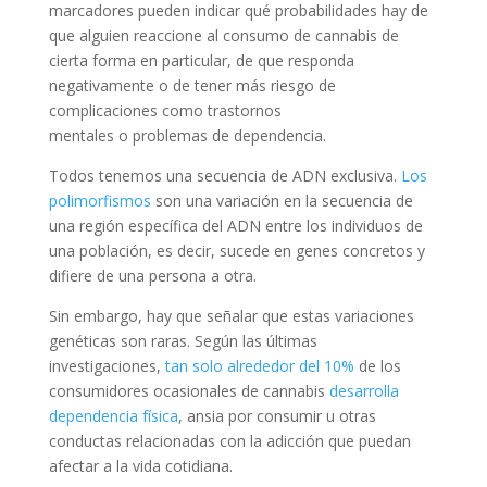
marcadores pueden indicar qué probabilidades hay de
que alguien reaccione al consumo de cannabis de
cierta forma en particular, de que responda
negativamente o de tener más riesgo de
complicaciones como trastornos
mentales o problemas de dependencia.
Todos tenemos una secuencia de ADN exclusiva.
Los
polimorfismos
son una variación en la secuencia de
una región específica del ADN entre los individuos de
una población, es decir, sucede en genes concretos y
difiere de una persona a otra.
Sin embargo, hay que señalar que estas variaciones
genéticas son raras. Según las últimas
investigaciones,
tan solo alrededor del 10%
de los
consumidores ocasionales de cannabis
desarrolla
dependencia física
, ansia por consumir u otras
conductas relacionadas con la adicción que puedan
afectar a la vida cotidiana.