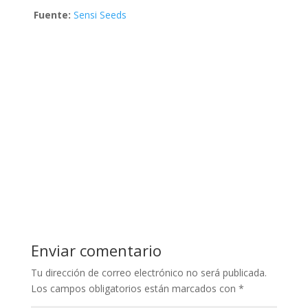
Fuente:
Sensi Seeds
Enviar comentario
Tu dirección de correo electrónico no será publicada.
Los campos obligatorios están marcados con
*