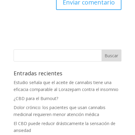
Entradas recientes
Estudio señala que el aceite de cannabis tiene una
eficacia comparable al Lorazepam contra el insomnio
¿CBD para el Burnout?
Dolor crónico: los pacientes que usan cannabis
medicinal requieren menor atención médica
El CBD puede reducir drásticamente la sensación de
ansiedad