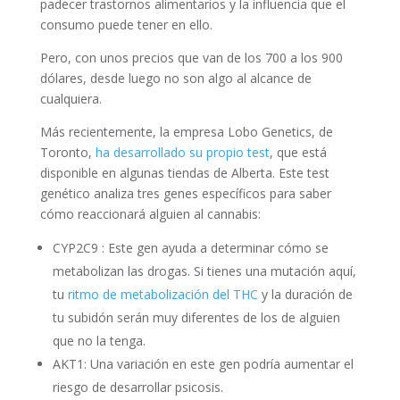
padecer trastornos alimentarios y la influencia que el
consumo puede tener en ello.
Pero, con unos precios que van de los 700 a los 900
dólares, desde luego no son algo al alcance de
cualquiera.
Más recientemente, la empresa Lobo Genetics, de
Toronto,
ha desarrollado su propio test
, que está
disponible en algunas tiendas de Alberta. Este test
genético analiza tres genes específicos para saber
cómo reaccionará alguien al cannabis:
CYP2C9 : Este gen ayuda a determinar cómo se
metabolizan las drogas. Si tienes una mutación aquí,
tu
ritmo de metabolización del THC
y la duración de
tu subidón serán muy diferentes de los de alguien
que no la tenga.
AKT1: Una variación en este gen podría aumentar el
riesgo de desarrollar psicosis.