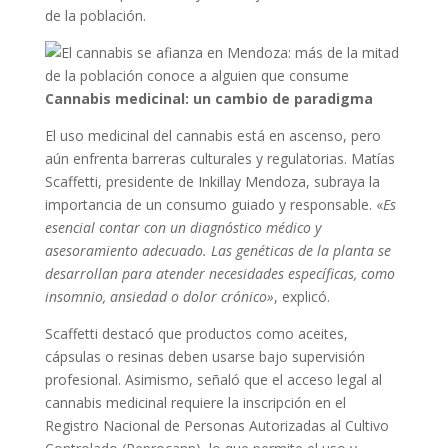
de la población.
Cannabis medicinal: un cambio de paradigma
El uso medicinal del cannabis está en ascenso, pero
aún enfrenta barreras culturales y regulatorias. Matías
Scaffetti, presidente de Inkillay Mendoza, subraya la
importancia de un consumo guiado y responsable. «
Es
esencial contar con un diagnóstico médico y
asesoramiento adecuado. Las genéticas de la planta se
desarrollan para atender necesidades específicas, como
insomnio, ansiedad o dolor crónico»
, explicó.
Scaffetti destacó que productos como aceites,
cápsulas o resinas deben usarse bajo supervisión
profesional. Asimismo, señaló que el acceso legal al
cannabis medicinal requiere la inscripción en el
Registro Nacional de Personas Autorizadas al Cultivo