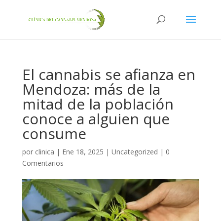
El cannabis se afianza en
Mendoza: más de la
mitad de la población
conoce a alguien que
consume
por
clinica
|
Ene 18, 2025
|
Uncategorized
|
0
Comentarios