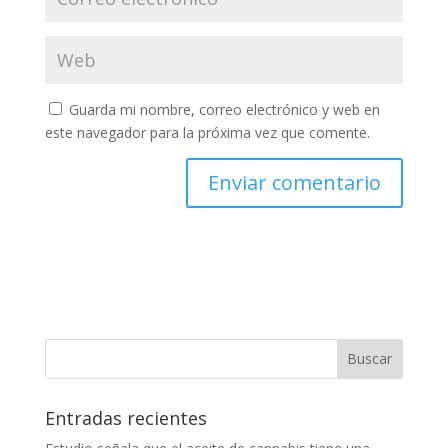
Guarda mi nombre, correo electrónico y web en
este navegador para la próxima vez que comente.
Entradas recientes