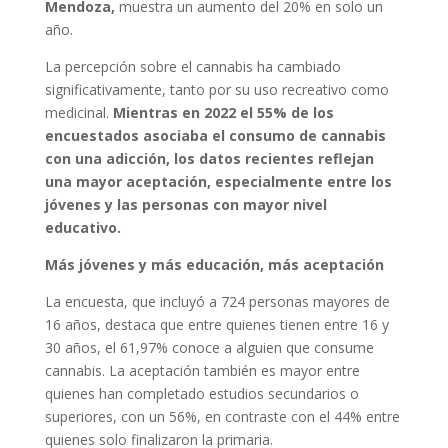
Mendoza,
muestra un aumento del 20% en solo un
año.
La percepción sobre el cannabis ha cambiado
significativamente, tanto por su uso recreativo como
medicinal.
Mientras en 2022 el 55% de los
encuestados asociaba el consumo de cannabis
con una adicción, los datos recientes reflejan
una mayor aceptación, especialmente entre los
jóvenes y las personas con mayor nivel
educativo.
Más jóvenes y más educación, más aceptación
La encuesta, que incluyó a 724 personas mayores de
16 años, destaca que entre quienes tienen entre 16 y
30 años, el 61,97% conoce a alguien que consume
cannabis. La aceptación también es mayor entre
quienes han completado estudios secundarios o
superiores, con un 56%, en contraste con el 44% entre
quienes solo finalizaron la primaria.