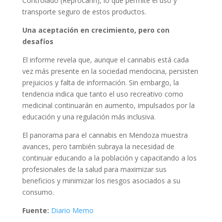
Controlado (Reprocann), lo que permite el uso y
transporte seguro de estos productos.
Una aceptación en crecimiento, pero con
desafíos
El informe revela que, aunque el cannabis está cada
vez más presente en la sociedad mendocina, persisten
prejuicios y falta de información. Sin embargo, la
tendencia indica que tanto el uso recreativo como
medicinal continuarán en aumento, impulsados por la
educación y una regulación más inclusiva.
El panorama para el cannabis en Mendoza muestra
avances, pero también subraya la necesidad de
continuar educando a la población y capacitando a los
profesionales de la salud para maximizar sus
beneficios y minimizar los riesgos asociados a su
consumo.
Fuente:
Diario Memo