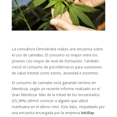
La consultora Demokratía realizó una encuesta sobre
el uso de cannabis. El consumo es mayor entre los
jóvenes con mayor de nivel de formación. También
creció el consumo de psicofármacos para cuestiones
de salud mental como estrés, ansiedad e insomnio.
El consumo de cannabis está ganando terreno en
Mendoza, según un reciente informe realizado en el
Gran Mendoza. Más de la mitad de los encuestados
(55,38%) afirmó conocer a alguien que utilizó
marihuana en el último mes. Este dato, respaldado por
una encuesta encargada por la empresa
Inkillay