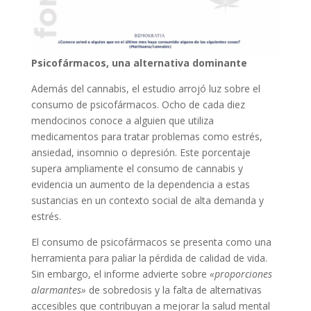
Psicofármacos, una alternativa dominante
Además del cannabis, el estudio arrojó luz sobre el
consumo de psicofármacos. Ocho de cada diez
mendocinos conoce a alguien que utiliza
medicamentos para tratar problemas como estrés,
ansiedad, insomnio o depresión. Este porcentaje
supera ampliamente el consumo de cannabis y
evidencia un aumento de la dependencia a estas
sustancias en un contexto social de alta demanda y
estrés.
El consumo de psicofármacos se presenta como una
herramienta para paliar la pérdida de calidad de vida.
Sin embargo, el informe advierte sobre
«proporciones
alarmantes»
de sobredosis y la falta de alternativas
accesibles que contribuyan a mejorar la salud mental