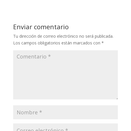
Enviar comentario
Tu dirección de correo electrónico no será publicada.
Los campos obligatorios están marcados con
*